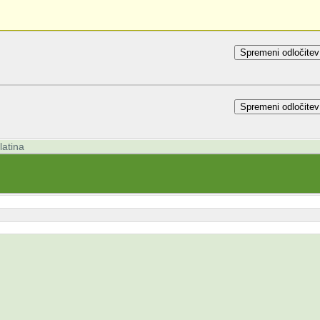
Spremeni odločitev
Spremeni odločitev
latina