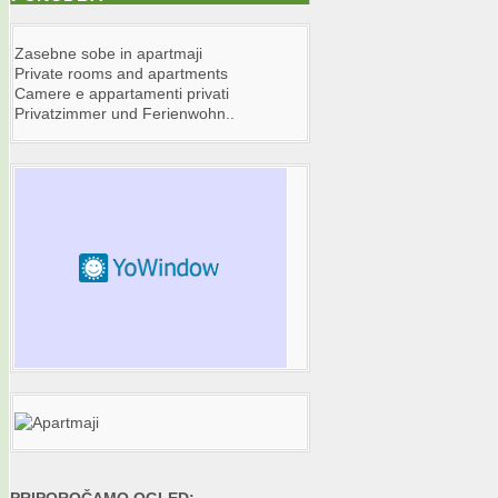
Zasebne sobe in apartmaji
Private rooms and apartments
Camere e appartamenti privati
Privatzimmer und Ferienwohn..
PRIPOROČAMO OGLED: